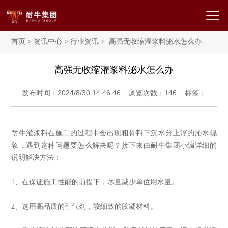
首页
>
资讯中心
>
行业资讯
> 高强无收缩灌浆料泌水怎么办
高强无收缩灌浆料泌水怎么办
发布时间：2024/8/30 14:46:46 浏览次数：
146
标签：
耐牛灌浆料在施工的过程中会出现粗骨料下沉水分上浮的沁水现
象，遇到这种问题要怎么解决呢？接下来由耐牛集团小编详细的
说明解决方法：
1、在保证施工性能的前提下，尽量减少单位用水量。
2、选用高品质的引气剂，较细致的胶凝材料。