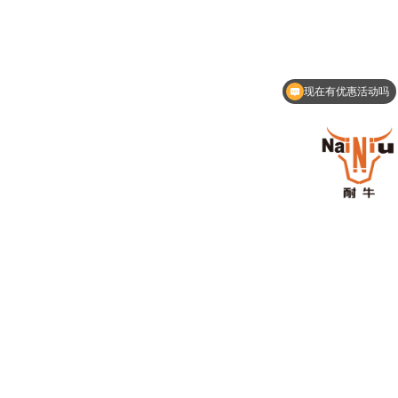
现在有优惠活动吗
可以介绍下你们的产品么