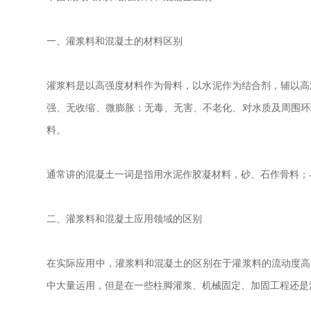
一、灌浆料和混凝土的材料区别
灌浆料是以高强度材料作为骨料，以水泥作为结合剂，辅以高
强、无收缩、微膨胀；无毒、无害、不老化、对水质及周围环
料。
通常讲的混凝土一词是指用水泥作胶凝材料，砂、石作骨料；
二、灌浆料和混凝土应用领域的区别
在实际应用中，灌浆料和混凝土的区别在于灌浆料的流动度高
中大量运用，但是在一些柱脚灌浆、机械固定、加固工程还是