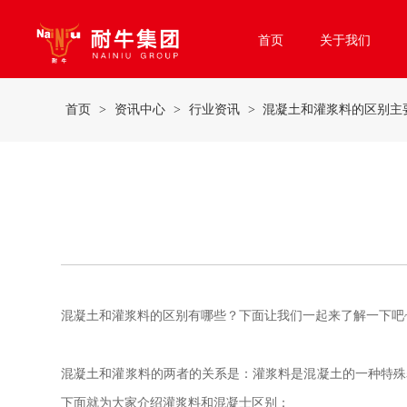
首页
关于我们
首页
>
资讯中心
>
行业资讯
> 混凝土和灌浆料的区别主
混凝土和灌浆料的区别有哪些？下面让我们一起来了解一下吧
混凝土和灌浆料的两者的关系是：灌浆料是混凝土的一种特殊
下面就为大家介绍灌浆料和混凝士区别：