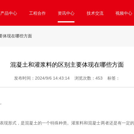
产品中心
工程合作
资讯中心
技术交流
视频中心
要体现在哪些方面
混凝土和灌浆料的区别主要体现在哪些方面
发布时间：2024/9/6 14:43:14 浏览次数：
453
标签：
~
表现形式，是混凝土的一个特殊种类。灌浆料和混凝士两者还是有一定