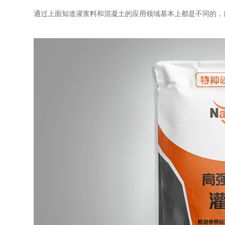
通过上面知道灌浆料和混凝土的应用领域基本上都是不同的，