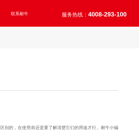
4008-293-100
联系耐牛
服务热线：
的区别的，在使用前还是要了解清楚它们的用途才行。耐牛小编