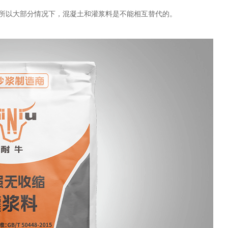
所以大部分情况下，混凝土和灌浆料是不能相互替代的。