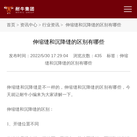
首页
>
资讯中心
>
行业资讯
> 伸缩缝和沉降缝的区别有哪些
伸缩缝和沉降缝的区别有哪些
发布时间：2022/5/30 17:29:04 浏览次数：
435
标签：伸缩
缝和沉降缝的区别有哪些
伸缩缝和沉降缝是不一样的，伸缩缝和沉降缝的区别有哪些，今
天就让耐牛小编来为大家讲解一下。
伸缩缝和沉降缝的区别：
1、开缝位置不同