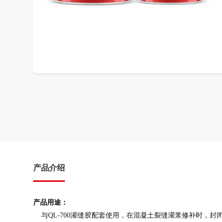
产品介绍
产品用途：
与QL-700灌缝胶配套使用，在混凝土裂缝灌浆修补时，封