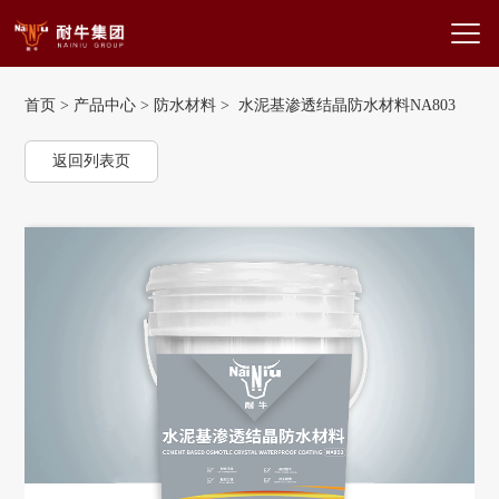
首页
>
产品中心
>
防水材料
> 水泥基渗透结晶防水材料NA803
返回列表页