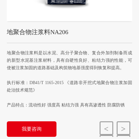
地聚合物注浆料NA206
地聚合物注浆料是以水泥、高分子聚合物、复合外加剂制备而成
的新型水泥基注浆材料，具有自硬性良好、粘结力强的性能，可
使被注浆加固的道路基础及构筑物地基强度得到恢复和提高。

执行标准：DB41/T 1165-2015 《道路非开挖式地聚合物注浆加固
处治技术规范》

产品特点：流动性好 强度高 粘结力强 具有高渗透性 防腐防锈
<
>
我要咨询