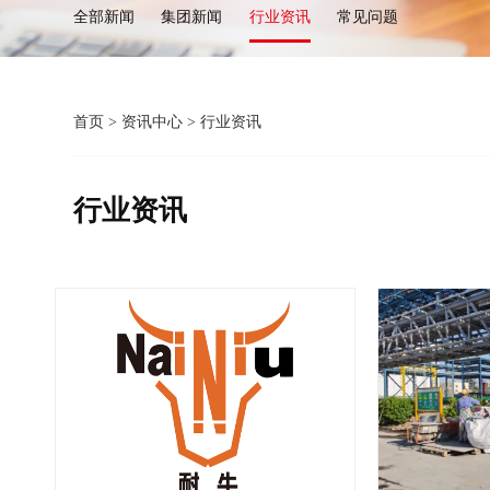
全部新闻
集团新闻
行业资讯
常见问题
首页
>
资讯中心
>
行业资讯
行业资讯