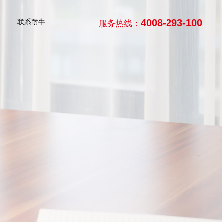
4008-293-100
联系耐牛
服务热线：