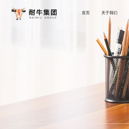
首页
关于我们