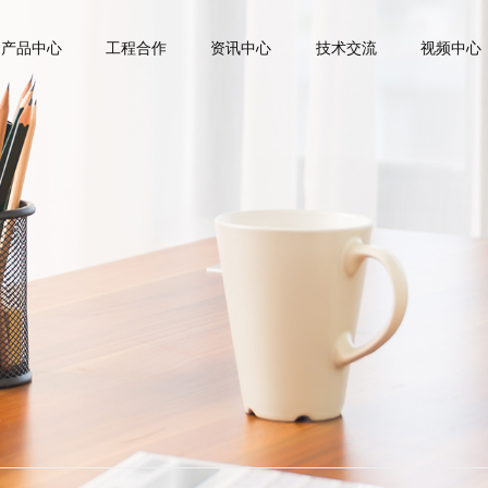
产品中心
工程合作
资讯中心
技术交流
视频中心