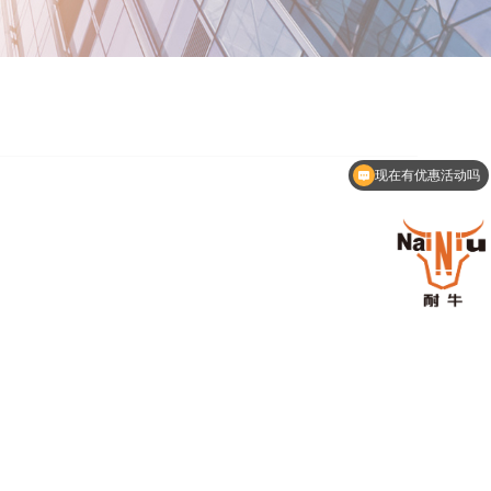
现在有优惠活动吗