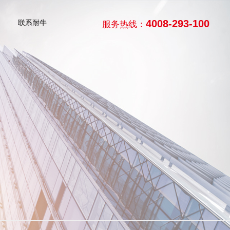
4008-293-100
联系耐牛
服务热线：