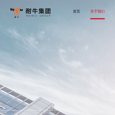
首页
关于我们