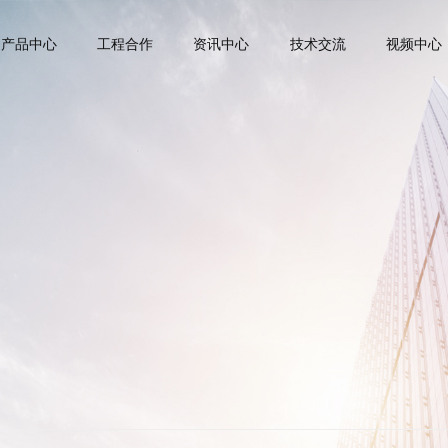
产品中心
工程合作
资讯中心
技术交流
视频中心