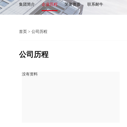
集团简介
企业历程
荣誉资质
联系耐牛
首页
>
公司历程
公司历程
没有资料