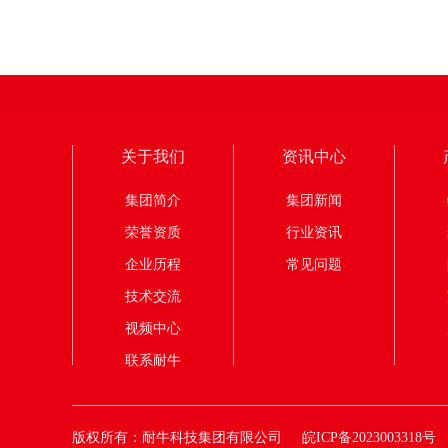
关于我们
资讯中心
集团简介
集团新闻
荣誉资质
行业资讯
企业历程
常见问题
技术交流
视频中心
联系耐牛
版权所有：耐牛科技集团有限公司
皖ICP备2023003318号