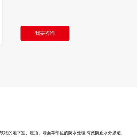
我要咨询
筑物的地下室、屋顶、墙面等部位的防水处理,有效防止水分渗透。