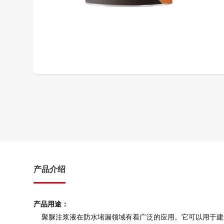
产品介绍
产品用途：
聚脲注浆液在防水堵漏领域有着广泛的应用。它可以用于建